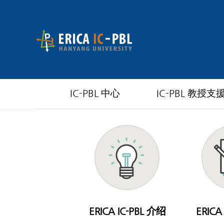
IC-PBL 中心
IC-PBL 教授支
ERICA IC-PBL 介绍
ERICA