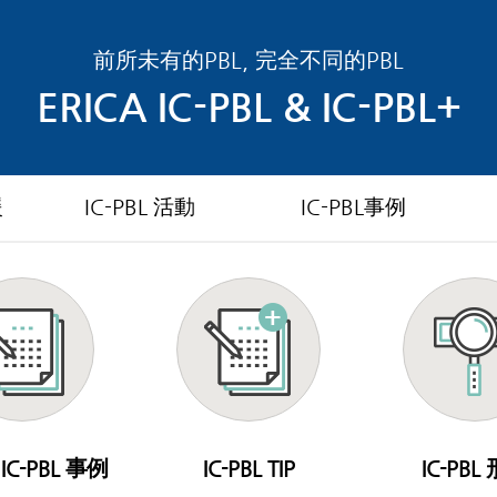
前所未有的PBL, 完全不同的PBL
ERICA IC-PBL & IC-PBL+
援
IC-PBL 活動
IC-PBL事例
 IC-PBL 事例
IC-PBL TIP
IC-PBL