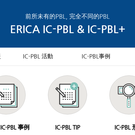
前所未有的PBL, 完全不同的PBL
ERICA IC-PBL & IC-PBL+
援
IC-PBL 活動
IC-PBL事例
 IC-PBL 事例
IC-PBL TIP
IC-PBL