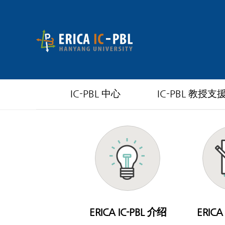
IC-PBL 中心
IC-PBL 教授支
ERICA IC-PBL 介绍
ERICA