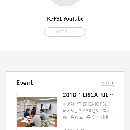
IC-PBL YouTube
MORE
Event
+
MORE
2018-1 ERICA PBL 콘테스트
한양대학교 ERICA IC-PBL센
터에서는 2018학년도 1학기
PBL 운영 교과목 우수 사례 공
유와 ERICA 재학생들이 산업
2018-09-04