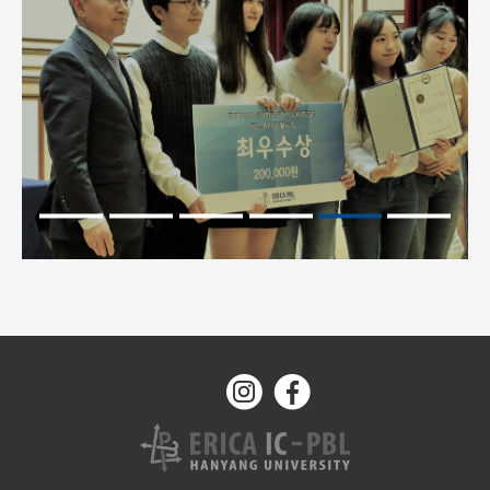
레터 테스트 입니다.