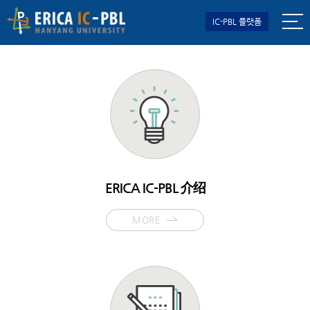
IC-PBL 플랫폼
ERICA IC-PBL 介绍
MORE