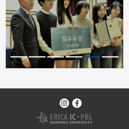
레터 테스트 입니다.