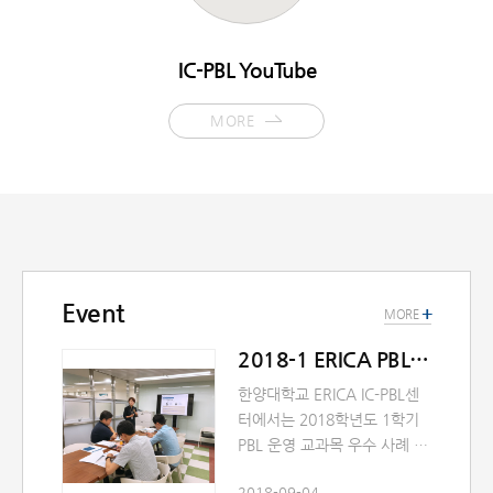
IC-PBL YouTube
MORE
Event
+
MORE
2018-1 ERICA PBL 콘테스트
한양대학교 ERICA IC-PBL센
터에서는 2018학년도 1학기
PBL 운영 교과목 우수 사례 공
유와 ERICA 재학생들이 산업
2018-09-04