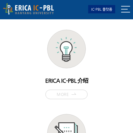
IC-PBL 플랫폼
ERICA IC-PBL 介绍
MORE