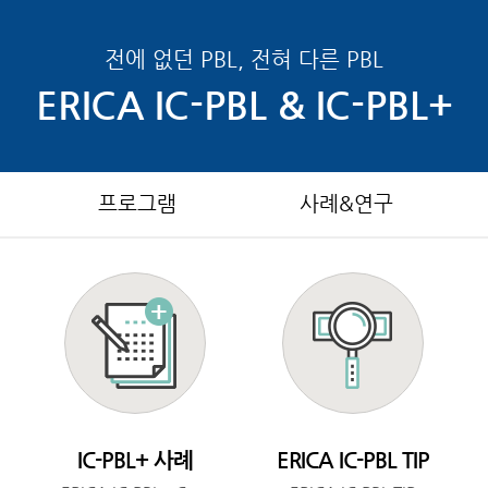
전에 없던 PBL, 전혀 다른 PBL
ERICA IC-PBL & IC-PBL+
프로그램
사례&연구
IC-PBL+ 사례
ERICA IC-PBL TIP